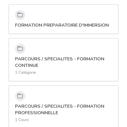
FORMATION PREPARATOIRE D'IMMERSION
PARCOURS / SPECIALITES - FORMATION
CONTINUE
1 Catégorie
PARCOURS / SPECIALITES - FORMATION
PROFESSIONNELLE
1 Cours